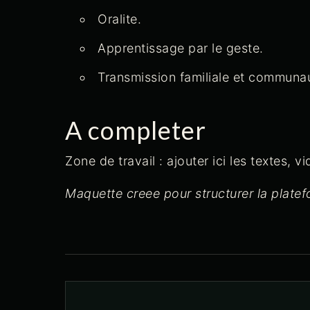
Oralite.
Apprentissage par le geste.
Transmission familiale et communau
A completer
Zone de travail : ajouter ici les textes,
Maquette creee pour structurer la plat