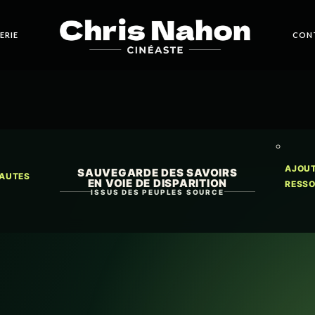
ERIE
CON
AJOU
SAUVEGARDE DES SAVOIRS
AUTES
EN VOIE DE DISPARITION
RESS
ISSUS DES PEUPLES SOURCE