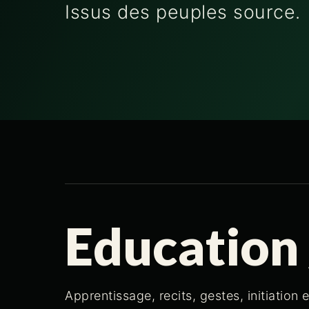
Issus des peuples source.
Education 
Apprentissage, recits, gestes, initiation 