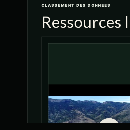
CLASSEMENT DES DONNEES
Ressources l