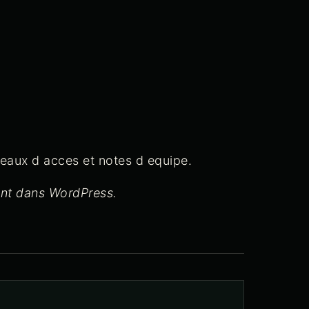
iveaux d acces et notes d equipe.
ent dans WordPress.