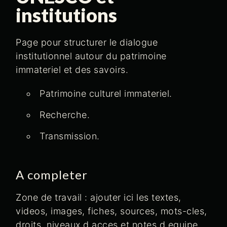
institutions
Page pour structurer le dialogue
institutionnel autour du patrimoine
immateriel et des savoirs.
Patrimoine culturel immateriel.
Recherche.
Transmission.
A completer
Zone de travail : ajouter ici les textes,
videos, images, fiches, sources, mots-cles,
droits, niveaux d acces et notes d equipe.