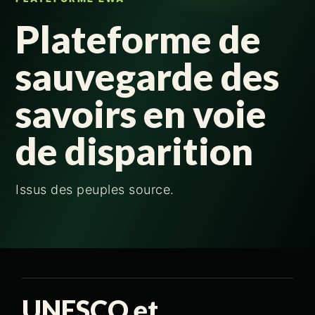
Plateforme de
sauvegarde des
savoirs en voie
de disparition
Issus des peuples source.
UNESCO et