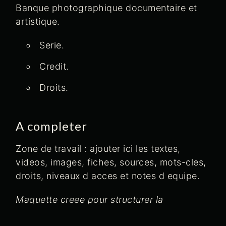
Banque photographique documentaire et
artistique.
Serie.
Credit.
Droits.
A completer
Zone de travail : ajouter ici les textes,
videos, images, fiches, sources, mots-cles,
droits, niveaux d acces et notes d equipe.
Maquette creee pour structurer la
plateforme EWA. Cette page peut etre