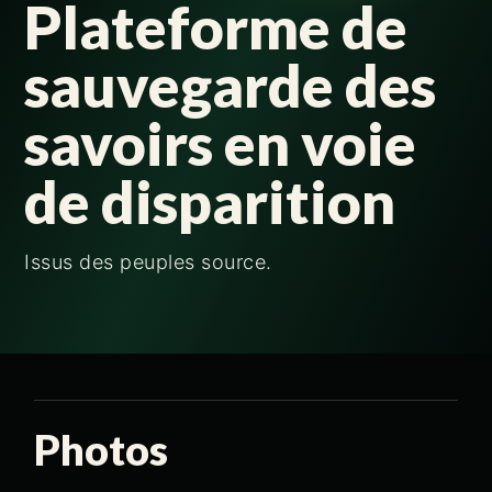
Plateforme de
sauvegarde des
savoirs en voie
de disparition
Issus des peuples source.
Photos