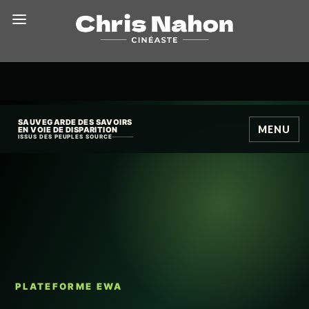
SAUVEGARDE DES SAVOIRS
MENU
EN VOIE DE DISPARITION
ISSUS DES PEUPLES SOURCE
PLATEFORME EWA