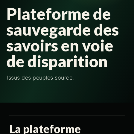
Plateforme de
sauvegarde des
savoirs en voie
de disparition
Issus des peuples source.
La plateforme