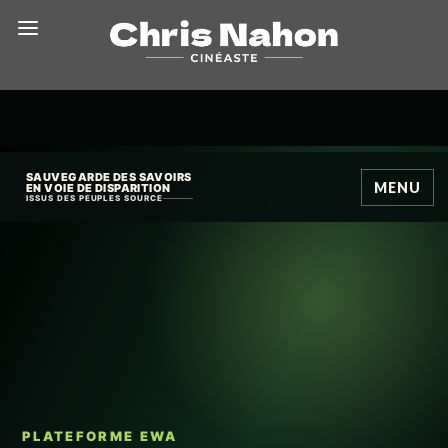
SAUVEGARDE DES SAVOIRS
MENU
EN VOIE DE DISPARITION
ISSUS DES PEUPLES SOURCE
PLATEFORME EWA