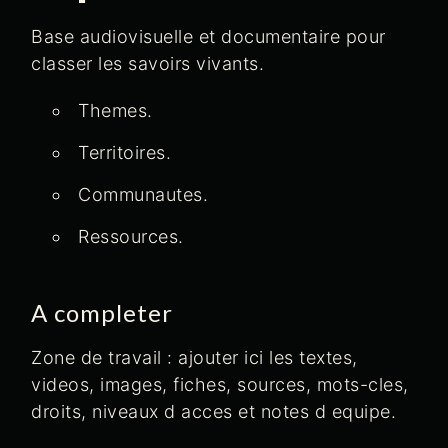
Base audiovisuelle et documentaire pour
classer les savoirs vivants.
Themes.
Territoires.
Communautes.
Ressources.
A completer
Zone de travail : ajouter ici les textes,
videos, images, fiches, sources, mots-cles,
droits, niveaux d acces et notes d equipe.