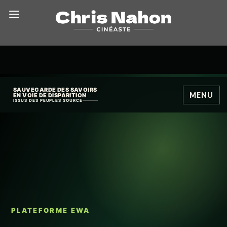
SAUVEGARDE DES SAVOIRS
MENU
EN VOIE DE DISPARITION
ISSUS DES PEUPLES SOURCE
PLATEFORME EWA