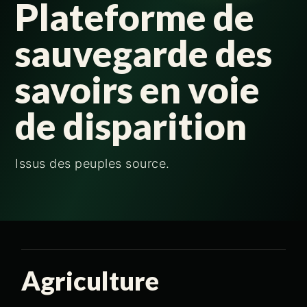
Plateforme de
sauvegarde des
savoirs en voie
de disparition
Issus des peuples source.
Agriculture