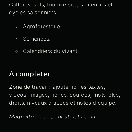
Cultures, sols, biodiversite, semences et
cycles saisonniers.
Agroforesterie.
Semences.
Calendriers du vivant.
A completer
Zone de travail : ajouter ici les textes,
videos, images, fiches, sources, mots-cles,
droits, niveaux d acces et notes d equipe.
Maquette creee pour structurer la
plateforme EWA. Cette page peut etre