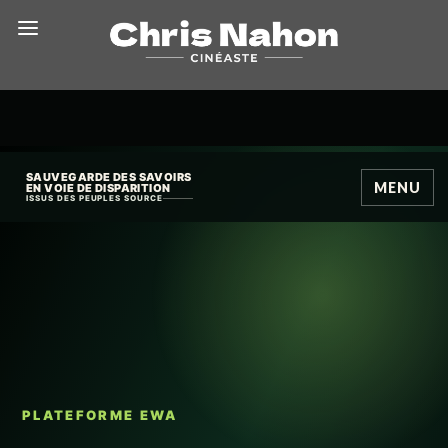
SAUVEGARDE DES SAVOIRS
MENU
EN VOIE DE DISPARITION
ISSUS DES PEUPLES SOURCE
PLATEFORME EWA