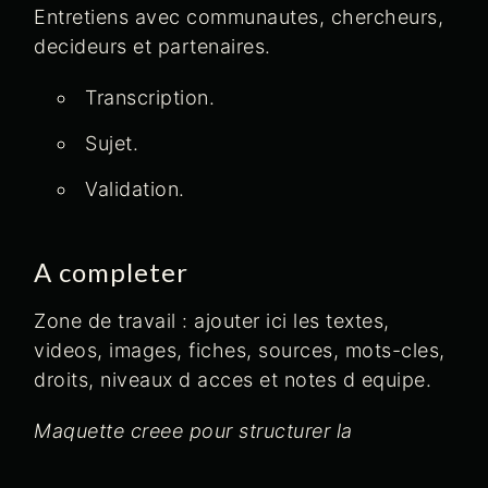
Entretiens avec communautes, chercheurs,
decideurs et partenaires.
Transcription.
Sujet.
Validation.
A completer
Zone de travail : ajouter ici les textes,
videos, images, fiches, sources, mots-cles,
droits, niveaux d acces et notes d equipe.
Maquette creee pour structurer la
plateforme EWA. Cette page peut etre