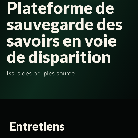
Plateforme de
sauvegarde des
savoirs en voie
de disparition
Issus des peuples source.
Entretiens