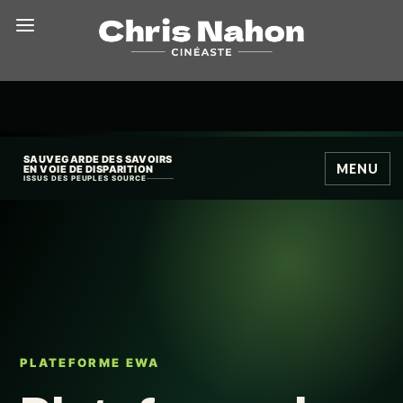
SAUVEGARDE DES SAVOIRS
MENU
EN VOIE DE DISPARITION
ISSUS DES PEUPLES SOURCE
PLATEFORME EWA