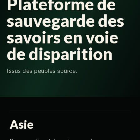
Plateforme de
sauvegarde des
savoirs en voie
de disparition
Issus des peuples source.
Asie