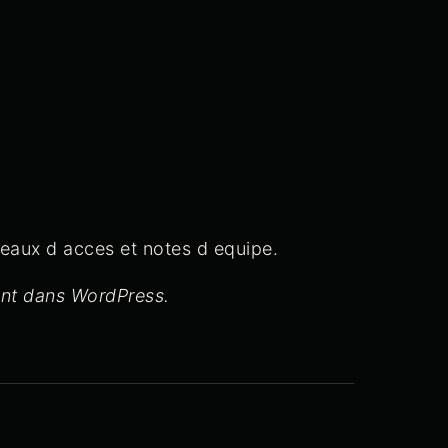
iveaux d acces et notes d equipe.
ent dans WordPress.