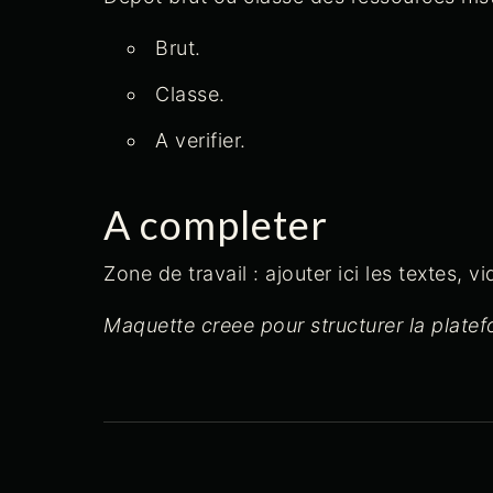
Brut.
Classe.
A verifier.
A completer
Zone de travail : ajouter ici les textes,
Maquette creee pour structurer la plat