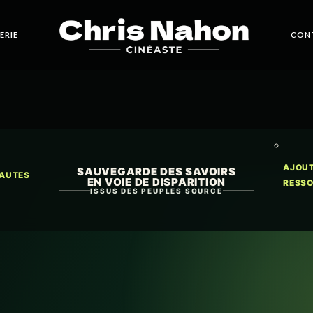
ERIE
CON
AJOU
SAUVEGARDE DES SAVOIRS
AUTES
EN VOIE DE DISPARITION
RESS
ISSUS DES PEUPLES SOURCE