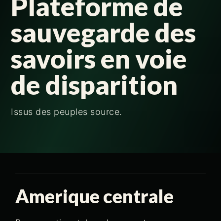
Plateforme de
sauvegarde des
savoirs en voie
de disparition
Issus des peuples source.
Amerique centrale