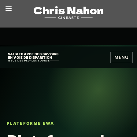
SAUVEGARDE DES SAVOIRS
MENU
EN VOIE DE DISPARITION
ISSUS DES PEUPLES SOURCE
PLATEFORME EWA