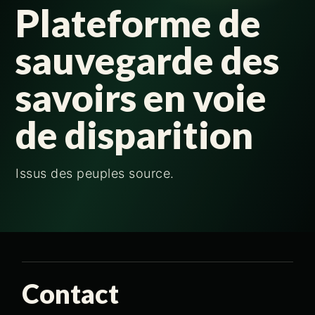
Plateforme de
sauvegarde des
savoirs en voie
de disparition
Issus des peuples source.
Contact