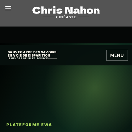
SAUVEGARDE DES SAVOIRS
MENU
EN VOIE DE DISPARITION
ISSUS DES PEUPLES SOURCE
PLATEFORME EWA