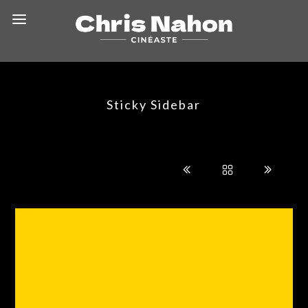
Sticky Sidebar