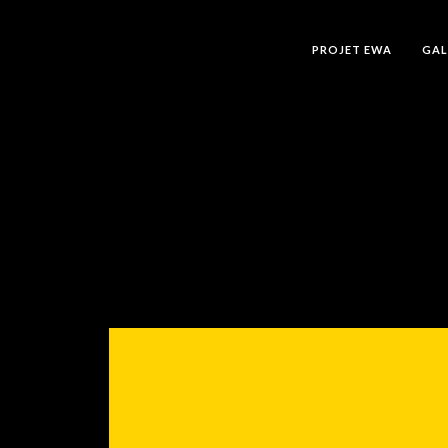
PROJET EWA
GAL