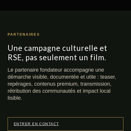
PARTENAIRES
Une campagne culturelle et
RSE, pas seulement un film.
Le partenaire fondateur accompagne une
démarche visible, documentée et utile : teaser,
repérages, contenus premium, transmission,
rétribution des communautés et impact local
lisible.
ENTRER EN CONTACT