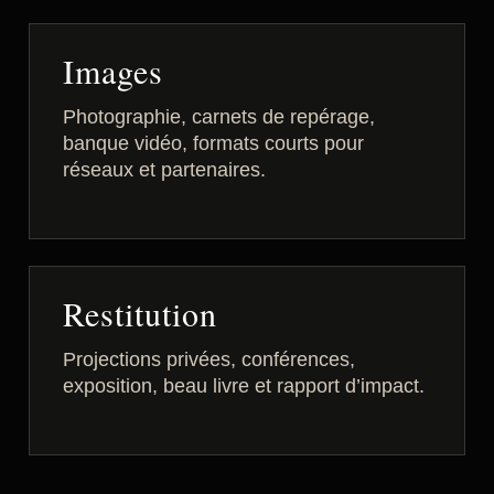
Images
Photographie, carnets de repérage,
banque vidéo, formats courts pour
réseaux et partenaires.
Restitution
Projections privées, conférences,
exposition, beau livre et rapport d’impact.