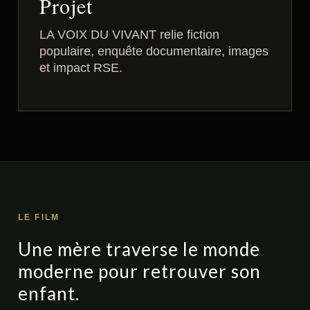
Projet
LA VOIX DU VIVANT relie fiction
populaire, enquête documentaire, images
et impact RSE.
LE FILM
Une mère traverse le monde
moderne pour retrouver son
enfant.