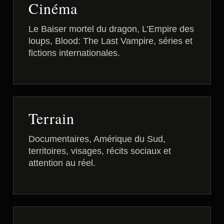
Cinéma
Le Baiser mortel du dragon, L’Empire des
loups, Blood: The Last Vampire, séries et
fictions internationales.
Terrain
Documentaires, Amérique du Sud,
territoires, visages, récits sociaux et
attention au réel.