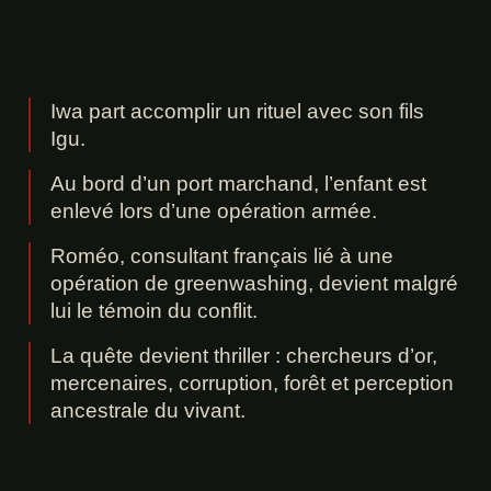
Iwa part accomplir un rituel avec son fils
Igu.
Au bord d’un port marchand, l’enfant est
enlevé lors d’une opération armée.
Roméo, consultant français lié à une
opération de greenwashing, devient malgré
lui le témoin du conflit.
La quête devient thriller : chercheurs d’or,
mercenaires, corruption, forêt et perception
ancestrale du vivant.