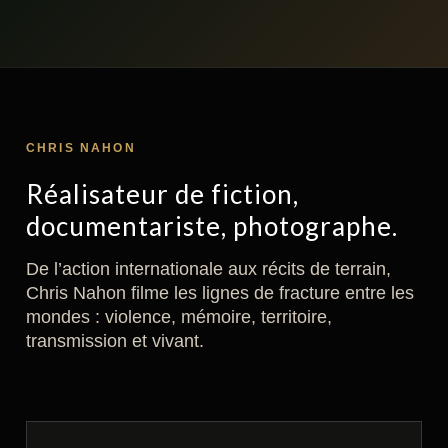
CHRIS NAHON
Réalisateur de fiction,
documentariste, photographe.
De l’action internationale aux récits de terrain,
Chris Nahon filme les lignes de fracture entre les
mondes : violence, mémoire, territoire,
transmission et vivant.