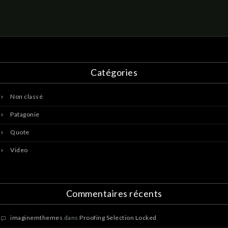
Catégories
Non classé
Patagonie
Quote
Video
Commentaires récents
imaginemthemes
dans
Proofing Selection Locked