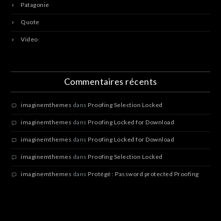
Patagonie
Quote
Video
Commentaires récents
imaginemthemes
dans
Proofing Selection Locked
imaginemthemes
dans
Proofing Locked for Download
imaginemthemes
dans
Proofing Locked for Download
imaginemthemes
dans
Proofing Selection Locked
imaginemthemes
dans
Protégé : Password protected Proofing