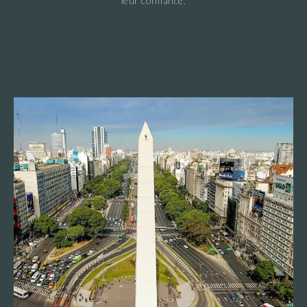
leur confiance.