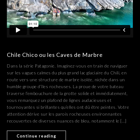
Chile Chico ou les Caves de Marbre
Dans la série Patagonie. Imaginez-vous en train de naviguer
sur les vagues calmes du plus grand lac glaciaire du Chili, en
route vers une structure de marbre isolée, nichée dans un
humble groupe d’îles rocheuses. La proue de votre bateau
traverse l’embouchure de la grotte solide et immédiatement,
vous remarquez un plafond de lignes audacieuses et
tournoyantes si brillantes qu’elles ont dû être peintes. Votre
attention dérive sur les parois rocheuses environnantes
recouvertes de diverses nuances de bleu, notamment le […]
Continue reading